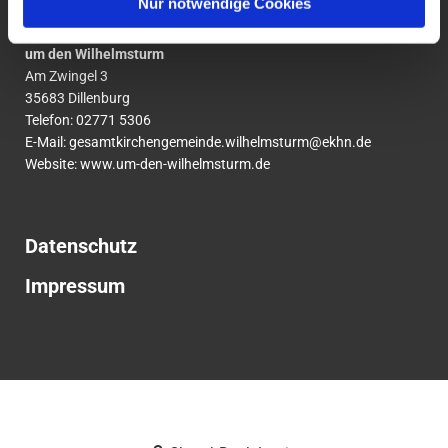
Nur notwendige Cookies
Ev. Gesamtkirchengemeinde
um den Wilhelmsturm
Am Zwingel 3
35683 Dillenburg
Telefon:
02771
5306
E-Mail:
gesamtkirchengemeinde.wilhelmsturm@ekhn.de
Website: www.um-den-wilhelmsturm.de
Datenschutz
Impressum