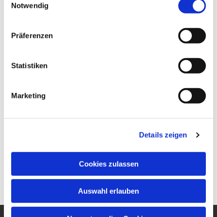
Notwendig
Präferenzen
Statistiken
Marketing
Details zeigen
Cookies zulassen
Auswahl erlauben