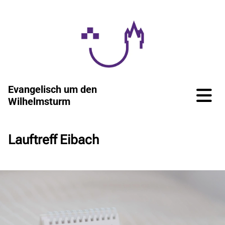
Evangelisch um den
Wilhelmsturm
Lauftreff Eibach