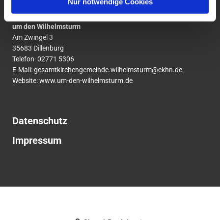
Nur notwendige Cookies
Ev. Gesamtkirchengemeinde
um den Wilhelmsturm
Am Zwingel 3
35683 Dillenburg
Telefon:
02771
5306
E-Mail:
gesamtkirchengemeinde.wilhelmsturm@ekhn.de
Website: www.um-den-wilhelmsturm.de
Datenschutz
Impressum