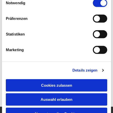
Notwendig
Präferenzen
Statistiken
Marketing
Details zeigen
Cookies zulassen
Auswahl erlauben