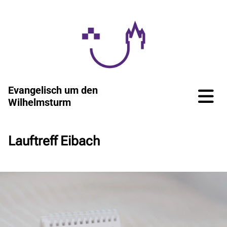
Evangelisch um den
Wilhelmsturm
Lauftreff Eibach