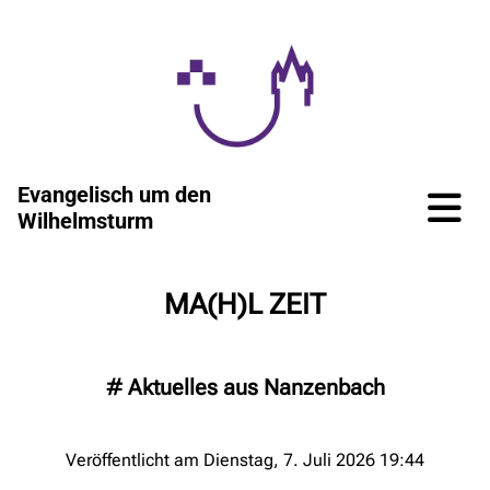
Evangelisch um den
Wilhelmsturm
MA(H)L ZEIT
#
Aktuelles aus Nanzenbach
Veröffentlicht am Dienstag, 7. Juli 2026 19:44