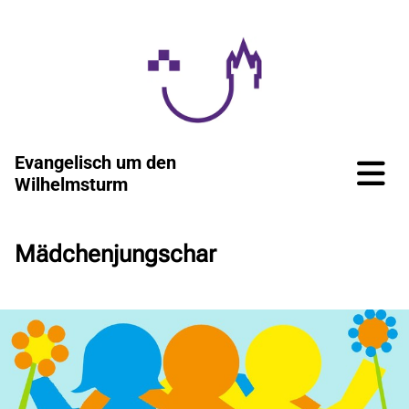
Evangelisch um den
Wilhelmsturm
Mädchenjungschar