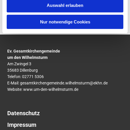
Auswahl erlauben
Nur notwendige Cookies
Ev. Gesamtkirchengemeinde
um den Wilhelmsturm
Am Zwingel 3
35683 Dillenburg
Telefon:
02771
5306
E-Mail:
gesamtkirchengemeinde.wilhelmsturm@ekhn.de
Website: www.um-den-wilhelmsturm.de
Datenschutz
Impressum