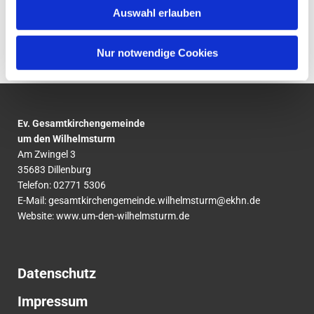
Auswahl erlauben
Nur notwendige Cookies
Ev. Gesamtkirchengemeinde
um den Wilhelmsturm
Am Zwingel 3
35683 Dillenburg
Telefon:
02771
5306
E-Mail:
gesamtkirchengemeinde.wilhelmsturm@ekhn.de
Website: www.um-den-wilhelmsturm.de
Datenschutz
Impressum