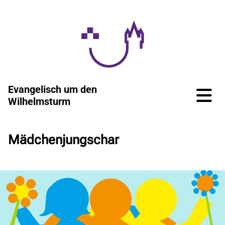
Evangelisch um den
Wilhelmsturm
Mädchenjungschar