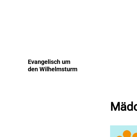
Evangelisch um
den Wilhelmsturm
Mädc