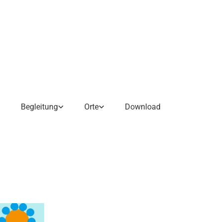
Begleitung
Orte
Download