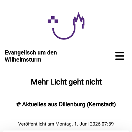
Evangelisch um den
Wilhelmsturm
Mehr Licht geht nicht
#
Aktuelles aus Dillenburg (Kernstadt)
Veröffentlicht am Montag, 1. Juni 2026 07:39