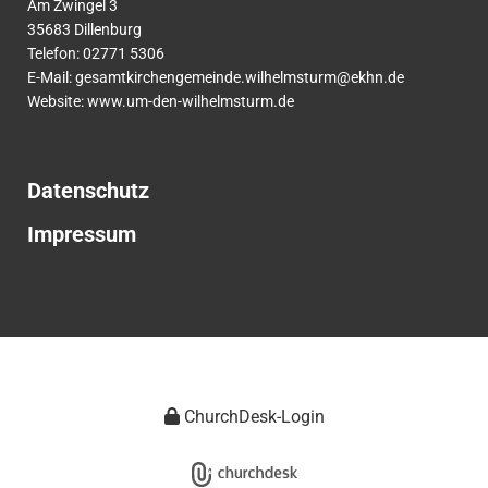
Am Zwingel 3
35683 Dillenburg
Telefon:
02771
5306
E-Mail:
gesamtkirchengemeinde.wilhelmsturm@ekhn.de
Website: www.um-den-wilhelmsturm.de
Datenschutz
Impressum
ChurchDesk-Login