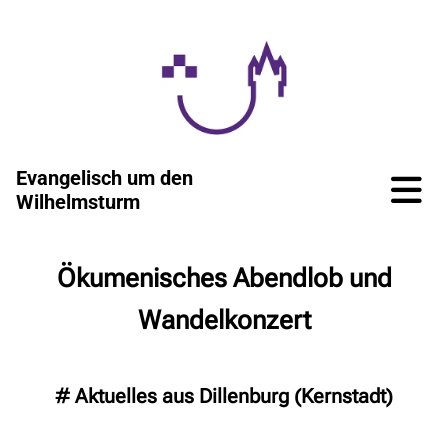
Evangelisch um den
Wilhelmsturm
Ökumenisches Abendlob und
Wandelkonzert
#
Aktuelles aus Dillenburg (Kernstadt)