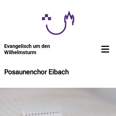
Evangelisch um den
Wilhelmsturm
Posaunenchor Eibach