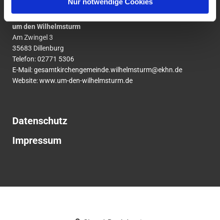
Nur notwendige Cookies
Ev. Gesamtkirchengemeinde
um den Wilhelmsturm
Am Zwingel 3
35683 Dillenburg
Telefon:
02771
5306
E-Mail:
gesamtkirchengemeinde.wilhelmsturm@ekhn.de
Website: www.um-den-wilhelmsturm.de
Datenschutz
Impressum