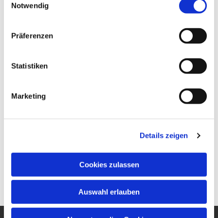
Notwendig
Präferenzen
Statistiken
Marketing
Details zeigen
Cookies zulassen
Auswahl erlauben