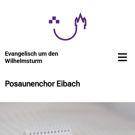
Evangelisch um den
Wilhelmsturm
Posaunenchor Eibach