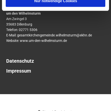
Nur notwendige Cookies
Ev. Gesamtkirchengemeinde
um den Wilhelmsturm
Am Zwingel 3
35683 Dillenburg
Telefon:
02771
5306
E-Mail:
gesamtkirchengemeinde.wilhelmsturm@ekhn.de
Website: www.um-den-wilhelmsturm.de
Datenschutz
Impressum