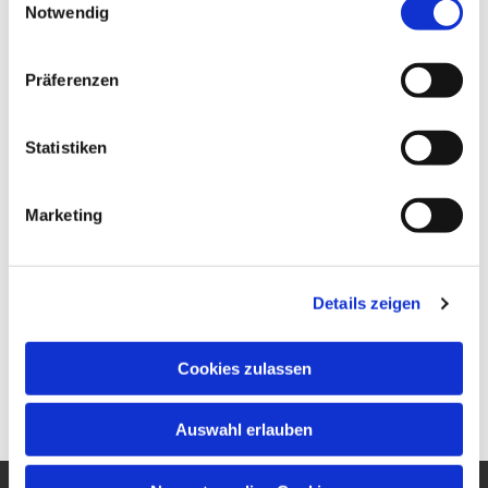
Notwendig
Präferenzen
Statistiken
Marketing
Details zeigen
Cookies zulassen
Auswahl erlauben