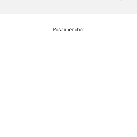
Posaunenchor