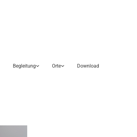
Begleitung
Orte
Download