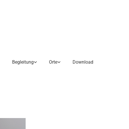
Begleitung
Orte
Download