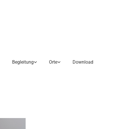
Begleitung
Orte
Download