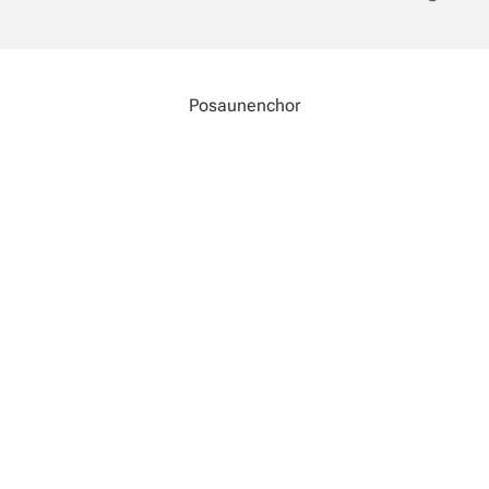
Posaunenchor