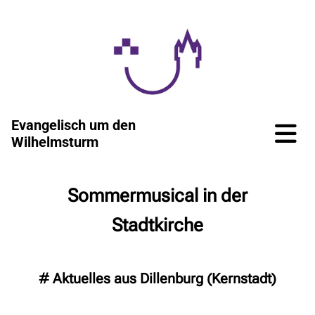
Evangelisch um den
Wilhelmsturm
Sommermusical in der
Stadtkirche
#
Aktuelles aus Dillenburg (Kernstadt)