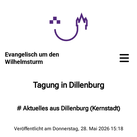
Evangelisch um den
Wilhelmsturm
Tagung in Dillenburg
#
Aktuelles aus Dillenburg (Kernstadt)
Veröffentlicht am Donnerstag, 28. Mai 2026 15:18