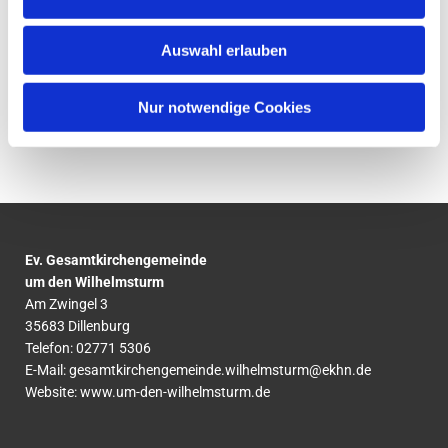
Auswahl erlauben
Nur notwendige Cookies
Ev. Gesamtkirchengemeinde
um den Wilhelmsturm
Am Zwingel 3
35683 Dillenburg
Telefon:
02771
5306
E-Mail:
gesamtkirchengemeinde.wilhelmsturm@ekhn.de
Website: www.um-den-wilhelmsturm.de