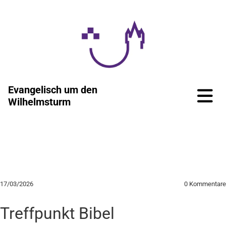
Evangelisch um den
Wilhelmsturm
17/03/2026
0
Kommentare
Treffpunkt Bibel