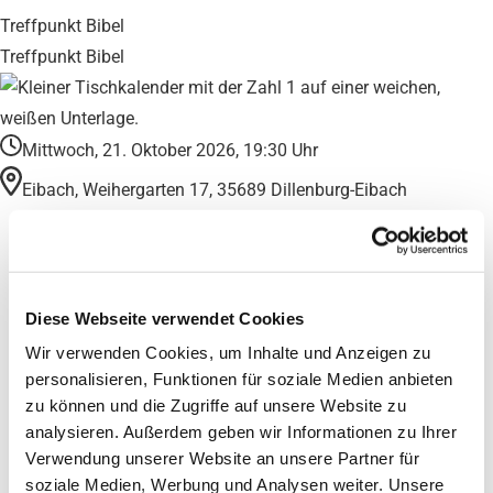
Treffpunkt Bibel
Treffpunkt Bibel
Mittwoch, 21. Oktober 2026, 19:30 Uhr
Eibach, Weihergarten 17, 35689 Dillenburg-Eibach
Diese Webseite verwendet Cookies
Wir verwenden Cookies, um Inhalte und Anzeigen zu
personalisieren, Funktionen für soziale Medien anbieten
zu können und die Zugriffe auf unsere Website zu
analysieren. Außerdem geben wir Informationen zu Ihrer
Verwendung unserer Website an unsere Partner für
soziale Medien, Werbung und Analysen weiter. Unsere