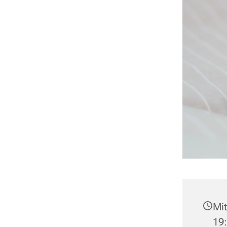
Mit
19