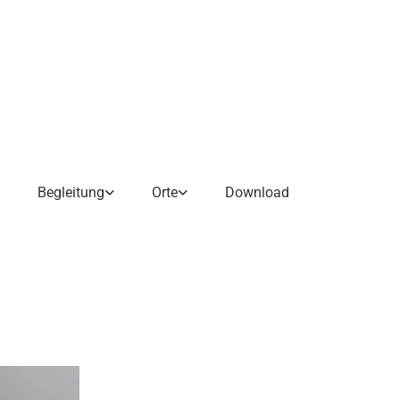
Begleitung
Orte
Download