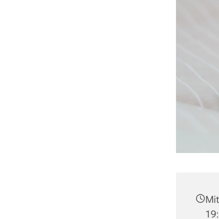
Mit
19