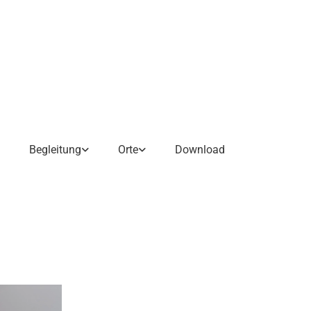
Begleitung
Orte
Download