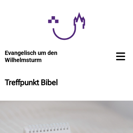
Evangelisch um den
Wilhelmsturm
Treffpunkt Bibel