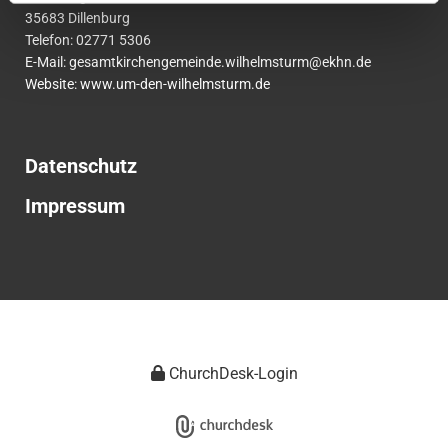
35683 Dillenburg
Telefon:
02771
5306
E-Mail:
gesamtkirchengemeinde.wilhelmsturm@ekhn.de
Website: www.um-den-wilhelmsturm.de
Datenschutz
Impressum
ChurchDesk-Login