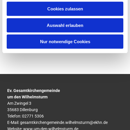
Cookies zulassen
Auswahl erlauben
Nur notwendige Cookies
Ev. Gesamtkirchengemeinde
um den Wilhelmsturm
Am Zwingel 3
35683 Dillenburg
Telefon:
02771
5306
E-Mail:
gesamtkirchengemeinde.wilhelmsturm@ekhn.de
Website: www.um-den-wilhelmsturm.de