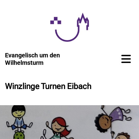
Evangelisch um den
Wilhelmsturm
Winzlinge Turnen Eibach