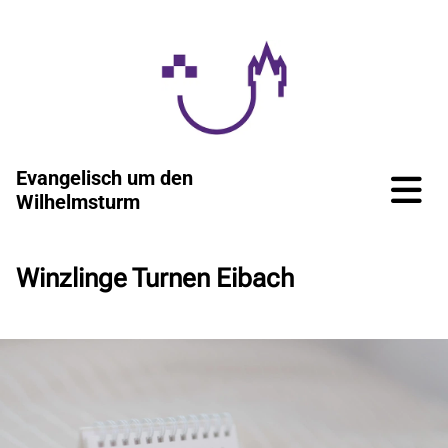
Evangelisch um den
Wilhelmsturm
Winzlinge Turnen Eibach