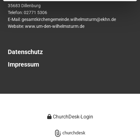
35683 Dillenburg
Telefon:
02771
5306
E-Mail:
gesamtkirchengemeinde.wilhelmsturm@ekhn.de
Website: www.um-den-wilhelmsturm.de
Datenschutz
Impressum
ChurchDesk-Login