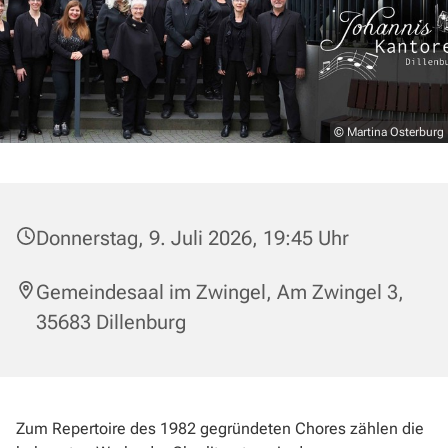
© Martina Osterburg
Donnerstag, 9. Juli 2026, 19:45 Uhr
Gemeindesaal im Zwingel, Am Zwingel 3,
35683 Dillenburg
Zum Repertoire des 1982 gegründeten Chores zählen die