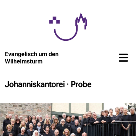
Evangelisch um den
Wilhelmsturm
Johanniskantorei · Probe